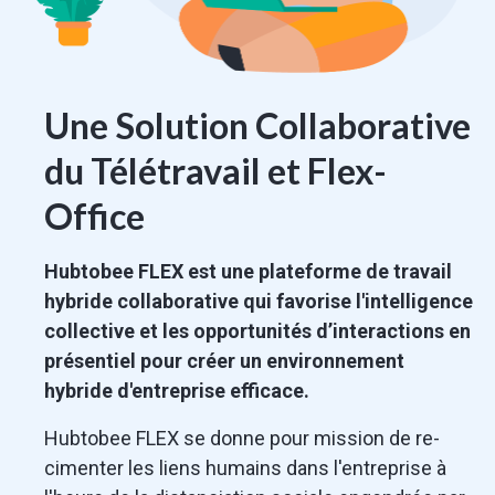
Une Solution Collaborative
du Télétravail et Flex-
Office
Hubtobee FLEX est une plateforme de travail
hybride collaborative qui favorise l'intelligence
collective et les opportunités d’interactions en
présentiel pour créer un environnement
hybride d'entreprise efficace.
Hubtobee FLEX se donne pour mission de re-
cimenter les liens humains dans l'entreprise à