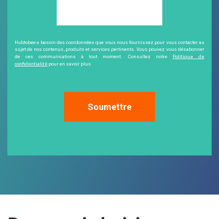
Hubtobee a besoin des coordonnées que vous nous fournissez pour vous contacter au
sujet de nos contenus, produits et services pertinents. Vous pouvez vous désabonner
Politique de
de ces communications à tout moment. Consultez notre
confidentialité
pour en savoir plus.