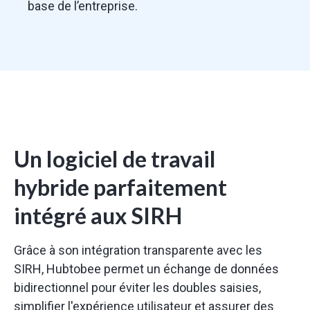
base de l’entreprise.
Un logiciel de travail
hybride parfaitement
intégré aux SIRH
Grâce à son intégration transparente avec les
SIRH, Hubtobee permet un échange de données
bidirectionnel pour éviter les doubles saisies,
simplifier l'expérience utilisateur et assurer des