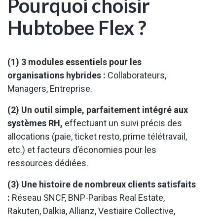
Pourquoi choisir
Hubtobee Flex ?
(1) 3 modules essentiels pour les
organisations hybrides :
Collaborateurs,
Managers, Entreprise.
(2) Un outil simple, parfaitement intégré aux
systèmes RH,
effectuant un suivi précis des
allocations (paie, ticket resto, prime télétravail,
etc.) et facteurs d’économies pour les
ressources dédiées.
(3) Une histoire de nombreux clients satisfaits
:
Réseau SNCF, BNP-Paribas Real Estate,
Rakuten, Dalkia, Allianz, Vestiaire Collective,