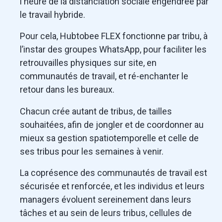
l'heure de la distanciation sociale engendrée par
le travail hybride.
Pour cela, Hubtobee FLEX fonctionne par tribu, à
l’instar des groupes WhatsApp, pour faciliter les
retrouvailles physiques sur site, en
communautés de travail, et ré-enchanter le
retour dans les bureaux.
Chacun crée autant de tribus, de tailles
souhaitées, afin de jongler et de coordonner au
mieux sa gestion spatiotemporelle et celle de
ses tribus pour les semaines à venir.
La coprésence des communautés de travail est
sécurisée et renforcée, et les individus et leurs
managers évoluent sereinement dans leurs
tâches et au sein de leurs tribus, cellules de