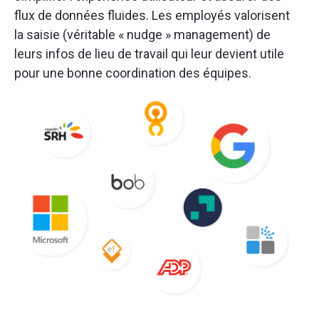
flux de données fluides. Les employés valorisent
la saisie (véritable « nudge » management) de
leurs infos de lieu de travail qui leur devient utile
pour une bonne coordination des équipes.