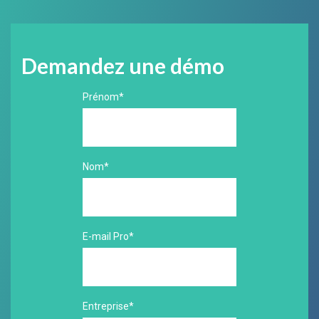
Demandez une démo
Prénom
*
Nom
*
E-mail Pro
*
Entreprise
*