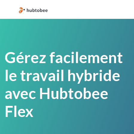
Gérez facilement
le travail hybride
avec Hubtobee
Flex